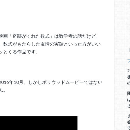
映画「奇跡がくれた数式」は数学者の話だけど、
。数式がもたらした友情の実話といった方がいい
ッとくる作品です。
016年10月、しかしボリウッドムービーではない
ん。