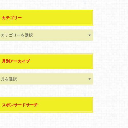
カテゴリー
月別アーカイブ
スポンサードサーチ