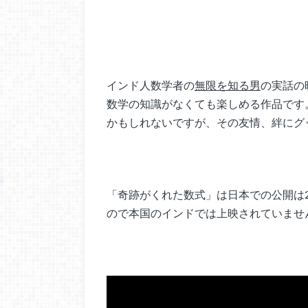
インド人数学者の
無限を知る男
の実話の
数学の知識がなくても楽しめる作品です
かもしれないですが、その友情、絆にグ
「奇跡がくれた数式」は日本での公開は2
ので本国のインドでは上映されていませ