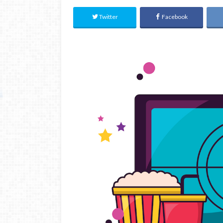
Twitter
Facebook