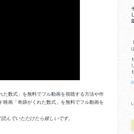
I
れた数式」を無料でフル動画を視聴する方法や作
ド映画「奇跡がくれた数式」を無料でフル動画を
で読んでいただけたら嬉しいです。