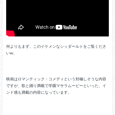
何よりもまず、このイケメンなシッダールトをご覧くださ
いw。
映画はロマンティック・コメディという対極しそうな内容
ですが、歌と踊り満載で学園マサラムービーといった、イ
ンド感も満載の内容になっています。