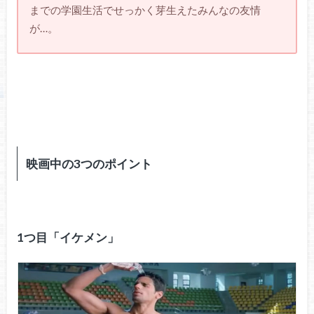
までの学園生活でせっかく芽生えたみんなの友情
が…。
映画中の3つのポイント
1つ目「イケメン」