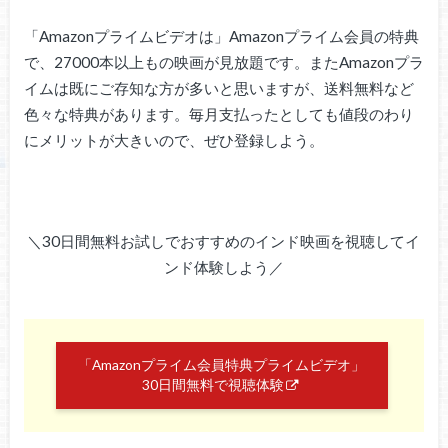
「Amazonプライムビデオは」Amazonプライム会員の特典
で、27000本以上もの映画が見放題です。またAmazonプラ
イムは既にご存知な方が多いと思いますが、送料無料など
色々な特典があります。毎月支払ったとしても値段のわり
にメリットが大きいので、ぜひ登録しよう。
＼30日間無料お試しでおすすめのインド映画を視聴してイ
ンド体験しよう／
「Amazonプライム会員特典プライムビデオ」
30日間無料で視聴体験