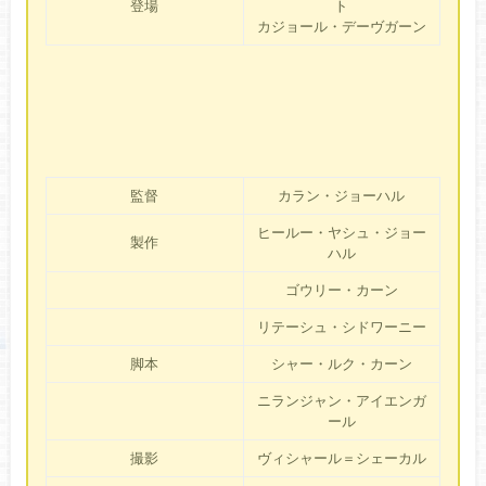
登場
ト
カジョール・デーヴガーン
監督
カラン・ジョーハル
ヒールー・ヤシュ・ジョー
製作
ハル
ゴウリー・カーン
リテーシュ・シドワーニー
脚本
シャー・ルク・カーン
ニランジャン・アイエンガ
ール
撮影
ヴィシャール＝シェーカル