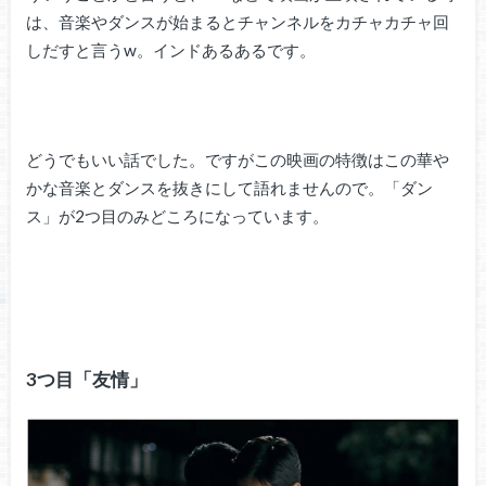
は、音楽やダンスが始まるとチャンネルをカチャカチャ回
しだすと言うw。インドあるあるです。
どうでもいい話でした。ですがこの映画の特徴はこの華や
かな音楽とダンスを抜きにして語れませんので。「ダン
ス」が2つ目のみどころになっています。
3つ目「友情」