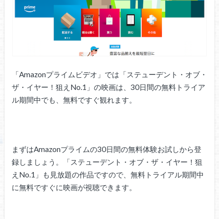
「Amazonプライムビデオ」では「ステューデント・オブ・
ザ・イヤー！狙えNo.1」の映画は、30日間の無料トライア
ル期間中でも、無料ですぐ観れます。
まずはAmazonプライムの30日間の無料体験お試しから登
録しましょう。「ステューデント・オブ・ザ・イヤー！狙
えNo.1」も見放題の作品ですので、無料トライアル期間中
に無料ですぐに映画が視聴できます。