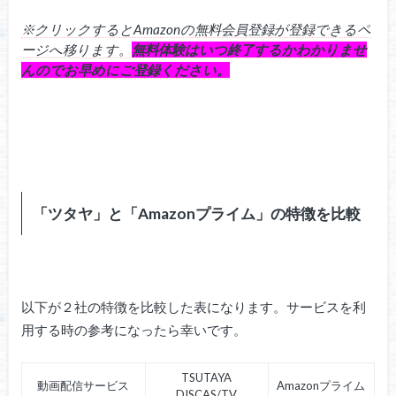
※クリックするとAmazonの無料会員登録が登録できるペ
ージへ移ります。
無料体験はいつ終了するかわかりませ
んのでお早めにご登録ください。
「ツタヤ」と「Amazonプライム」の特徴を比較
以下が２社の特徴を比較した表になります。サービスを利
用する時の参考になったら幸いです。
TSUTAYA
動画配信サービス
Amazonプライム
DISCAS/TV