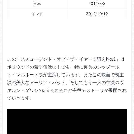
日本
2014/5/3
インド
2012/10/19
この「スチューデント・オブ・ザ・イヤー！狙えNo.1」は
ボリウッドの若手俳優の中でも、特に男前のシッダール
ト・マルホートラが主演しています。またこの映画で初主
演の美人なアーリア・バット、そしてもう一人の主演のヴ
ァルン・ダワンの3人それぞれが主役でストーリが展開され
ていきます。