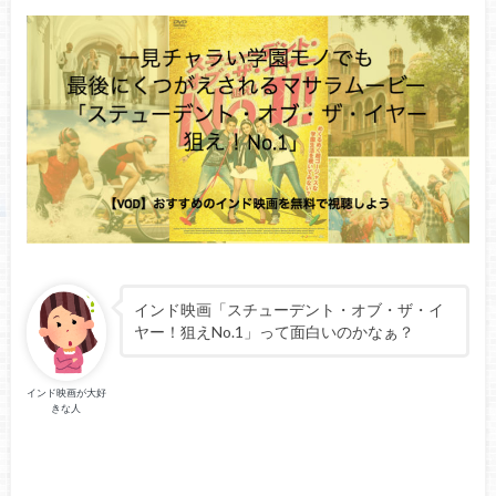
インド映画「スチューデント・オブ・ザ・イ
ヤー！狙えNo.1」って面白いのかなぁ？
インド映画が大好
きな人