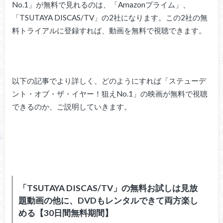
No.1」が無料で見れるのは、「Amazonプライム」、
「TSUTAYA DISCAS/TV」の2社になります。この2社の無
料トライアルに登録すれば、動画を無料で視聴できます。
以下の記事でより詳しく、どのようにすれば「ステューデ
ント・オブ・ザ・イヤー！狙えNo.1」の映画が無料で視聴
できるのか、ご説明していきます。
「TSUTAYA DISCAS/TV」の無料お試しは見放
題動画の他に、DVDもレンタルできて両方楽し
める【30日間無料期間】