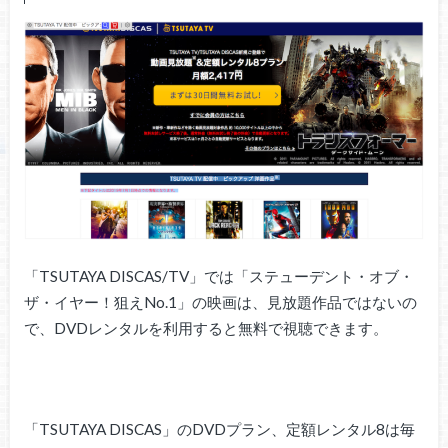
「TSUTAYA DISCAS/TV」では「ステューデント・オブ・
ザ・イヤー！狙えNo.1」の映画は、見放題作品ではないの
で、DVDレンタルを利用すると無料で視聴できます。
「TSUTAYA DISCAS」のDVDプラン、定額レンタル8は毎