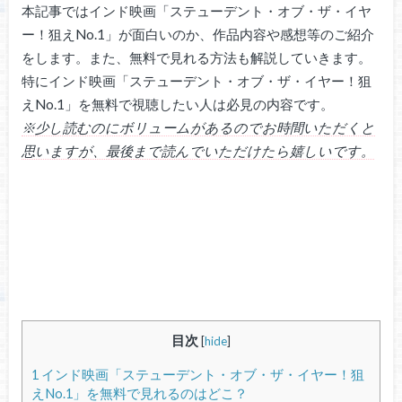
本記事ではインド映画「ステューデント・オブ・ザ・イヤ
ー！狙えNo.1」が面白いのか、作品内容や感想等のご紹介
をします。また、無料で見れる方法も解説していきます。
特にインド映画「ステューデント・オブ・ザ・イヤー！狙
えNo.1」を無料で視聴したい人は必見の内容です。
※少し読むのにボリュームがあるのでお時間いただくと
思いますが、最後まで読んでいただけたら嬉しいです。
目次
[
hide
]
1
インド映画「ステューデント・オブ・ザ・イヤー！狙
えNo.1」を無料で見れるのはどこ？