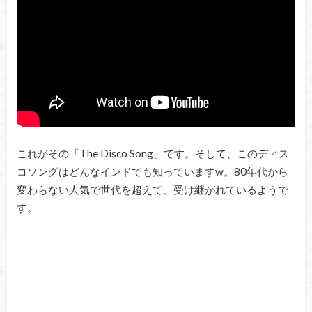
これがその「The Disco Song」です。そして、このディス
コソングはどんなインドでも知っていますw。80年代から
変わらない人気で世代を超えて、受け継がれているようで
す。