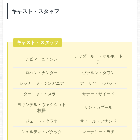
キャスト・スタッフ
キャスト・スタッフ
シッダールト・マルホート
アビマニュ・シン
ラ
ロハン・ナンダー
ヴァルン・ダワン
シャナーヤ・シンガニア
アーリヤー・バット
ターニャ・イスラニ
サナー・サイード
ヨギンデル・ヴァシシュト
リシ・カプール
校長
ジェート・クラナ
サヒール・アナンド
シュルティ・パタック
マーナシー・ラチ