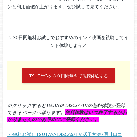
ンと利用価値が上がります。ぜひ試して見てください。
＼30日間無料お試しでおすすめのインド映画を視聴してイ
ンド体験しよう／
TSUTAYAを３０日間無料で視聴体験する
※クリックするとTSUTAYA DISCSA/TVの無料体験が登録
できるページへ移ります。
無料体験はいつ終了するかわ
かりませんのでお早めにご登録ください。
>>無料お試しTSUTAYA DISCAS/TV 活用方法7選【口コ