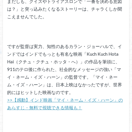
まだしも、クイズやトライアスロンで「一番を決める意図
は？」と突っ込みたくなるストーリーは、チャラくしか聞
こえませんでした。
ですが監督は実力、知性のあるカラン・ジョーハルで、イ
ンドではインドでもっとも有名な映画「Kuch Kuch Hota
Hai（クチュ・クチュ・ホッタ・へ）」の作品を筆頭に、
911のテロ後に作られた、社会的なメッセージの強い「マ
イ・ネーム・イズ・ハーン」の監督です。「マイ・ネー
ム・イズ・ハーン」は、日本上映はなかったですが、世界
的にはヒットした映画なのです。
>>【感動】インド映画「マイ・ネーム・イズ・ハーン」の
あらすじ・無料で視聴できる情報も！