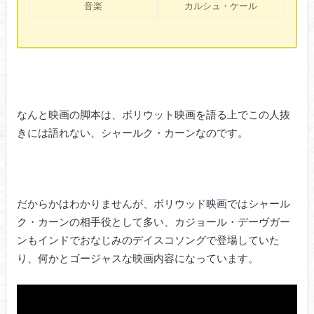
音楽
カルシュ・ケール
なんと映画の脚本は、ボリウット映画を語る上でこの人抜
きには語れない、シャールク・カーンなのです。
だからかはわかりませんが、ボリウッド映画ではシャール
ク・カーンの相手役として多い、カジョール・デーヴガー
ンもインドでおなじみのデイスコソングで登場していた
り、何かとゴージャスな映画内容になっています。