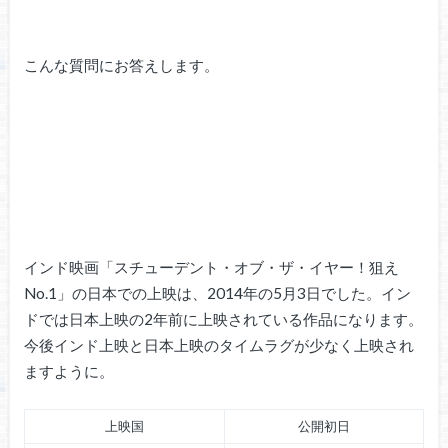
こんな質問にお答えします。
インド映画「スチューデント・オブ・ザ・イヤー！狙え
No.1」の日本での上映は、2014年の5月3日でした。イン
ドでは日本上映の2年前に上映されている作品になります。
今後インド上映と日本上映のタイムラグが少なく上映され
ますように。
上映国
公開初日