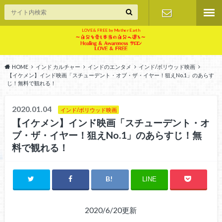
LOVE & FREE by Mother Earth
お問い合せ
HOME
インド カルチャー
インドのエンタメ
インド/ボリウッド映画
【イケメン】インド映画「スチューデント・オブ・ザ・イヤー！狙えNo.1」のあらす
じ！無料で観れる！
2020.01.04
インド/ボリウッド映画
【イケメン】インド映画「スチューデント・オ
ブ・ザ・イヤー！狙えNo.1」のあらすじ！無
料で観れる！
LINE
2020/6/20更新