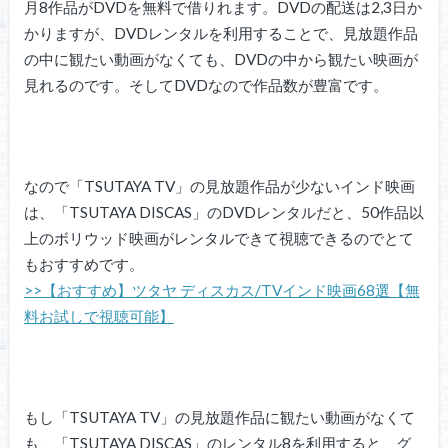
月8作品がDVDを無料で借りれます。DVDの配送は2,3日か
かりますが、DVDレンタルを利用することで、見放題作品
の中に観たい動画がなくても、DVDの中から観たい映画が
見れるのです。そしてDVDなので作品数が豊富です。
なので「TSUTAYA TV」の見放題作品が少ないインド映画
は、「TSUTAYA DISCAS」のDVDレンタルだと、50作品以
上のボリウッド映画がレンタルできて視聴できるのでとて
もおすすめです。
>>【おすすめ】ツタヤ ディスカス/TVインド映画68選【無
料お試しで視聴可能】
もし「TSUTAYA TV」の見放題作品に観たい動画がなくて
も、「TSUTAYA DISCAS」のレンタル8を利用すると、グ