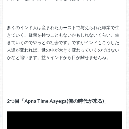
多くのインド人は産まれたカーストで与えられた職業で生
きていく、疑問を持つこともないかもしれないくらい、生
きていくのでやっとの社会です。ですがインドもこうした
人達が変われば、世の中が大きく変わっていくのではない
かなと追います。益々インドから目が離せませんね。
2つ目「Apna Time Aayega(俺の時代が来る)」