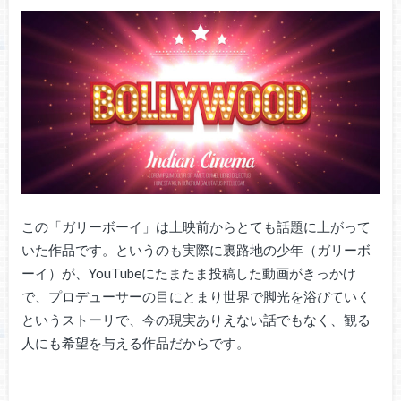
この「ガリーボーイ」は上映前からとても話題に上がって
いた作品です。というのも実際に裏路地の少年（ガリーボ
ーイ）が、YouTubeにたまたま投稿した動画がきっかけ
で、プロデューサーの目にとまり世界で脚光を浴びていく
というストーリで、今の現実ありえない話でもなく、観る
人にも希望を与える作品だからです。