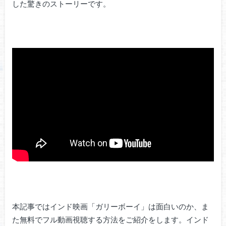
した驚きのストーリーです。
本記事ではインド映画「ガリーボーイ」は面白いのか、ま
た無料でフル動画視聴する方法をご紹介をします。インド