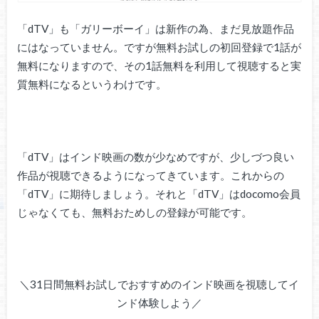
「dTV」も「ガリーボーイ」は新作の為、まだ見放題作品
にはなっていません。ですが無料お試しの初回登録で1話が
無料になりますので、その1話無料を利用して視聴すると実
質無料になるというわけです。
「dTV」はインド映画の数が少なめですが、少しづつ良い
作品が視聴できるようになってきています。これからの
「dTV」に期待しましょう。それと「dTV」はdocomo会員
じゃなくても、無料おためしの登録が可能です。
＼31日間無料お試しでおすすめのインド映画を視聴してイ
ンド体験しよう／