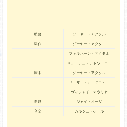
監督
ゾーヤー・アクタル
製作
ゾーヤー・アクタル
ファルハーン・アクタル
リテーシュ・シドワーニー
脚本
ゾーヤー・アクタル
リーマー・カーグティー
ヴィジャイ・マウリヤ
撮影
ジャイ・オーザ
音楽
カルシュ・ケール