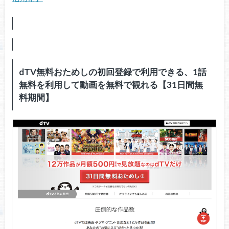
dTV無料おためしの初回登録で利用できる、1話
無料を利用して動画を無料で観れる【31日間無
料期間】