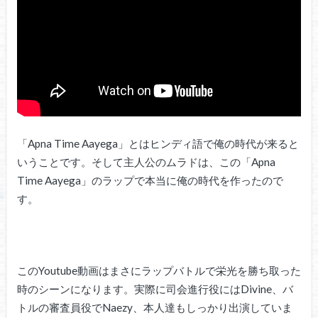
「Apna Time Aayega」とはヒンディ語で俺の時代が来ると
いうことです。そして主人公のムラドは、この「Apna
Time Aayega」のラップで本当に俺の時代を作ったので
す。
このYoutube動画はまさにラップバトルで栄光を勝ち取った
時のシーンになります。実際に司会進行役にはDivine、バ
トルの審査員役でNaezy、本人達もしっかり出演していま