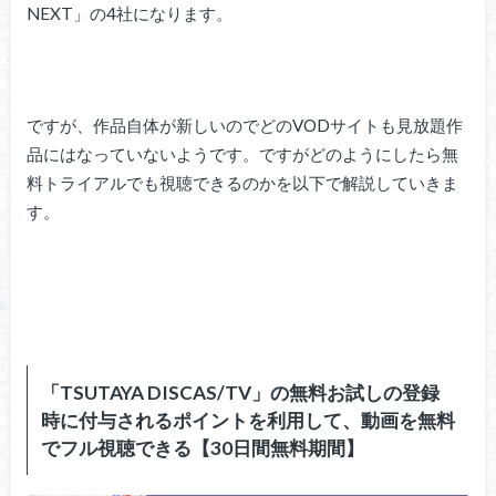
NEXT」の4社になります。
ですが、作品自体が新しいのでどのVODサイトも見放題作
品にはなっていないようです。ですがどのようにしたら無
料トライアルでも視聴できるのかを以下で解説していきま
す。
「TSUTAYA DISCAS/TV」の無料お試しの登録
時に付与されるポイントを利用して、動画を無料
でフル視聴できる【30日間無料期間】