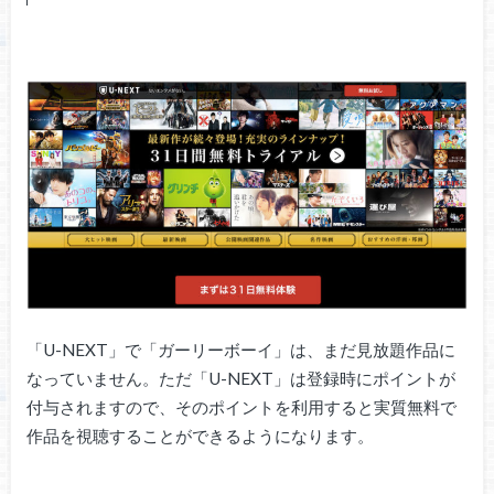
「U-NEXT」で「ガーリーボーイ」は、まだ見放題作品に
なっていません。ただ「U-NEXT」は登録時にポイントが
付与されますので、そのポイントを利用すると実質無料で
作品を視聴することができるようになります。