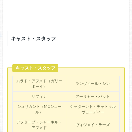
キャスト・スタッフ
キャスト・スタッフ
ムラド・アフメド（ガリー
ランヴィール・シン
ボーイ）
サフィナ
アーリヤー・バット
シュリカント（MCシェー
シッダーント・チャトゥル
ル）
ヴェーディー
アフターブ・シャーキル・
ヴィジャイ・ラーズ
アフメド