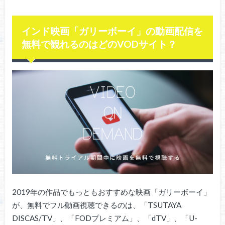
インド映画「ガリーボーイ」の動画配信を
無料で観れるのはどのVODサイト？
2019年の作品でもっともおすすめな映画「ガリーボーイ」
が、無料でフル動画視聴できるのは、「TSUTAYA
DISCAS/TV」、「FODプレミアム」、「dTV」、「U-