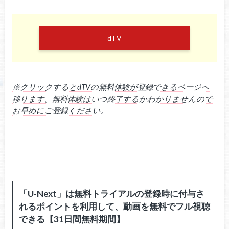
dTV
※クリックするとdTVの無料体験が登録できるページへ
移ります。無料体験はいつ終了するかわかりませんので
お早めにご登録ください。
「U-Next」は無料トライアルの登録時に付与さ
れるポイントを利用して、動画を無料でフル視聴
できる【31日間無料期間】