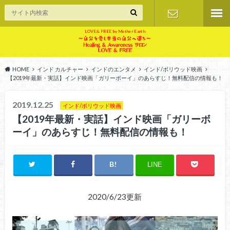
LOVE & FREE by Mother Earth
お問い合せ
HOME
インド カルチャー
インドのエンタメ
インド/ボリウッド映画
【2019年最新・実話】インド映画「ガリーボーイ」のあらすじ！無料配信の情報も！
2019.12.25
インド/ボリウッド映画
【2019年最新・実話】インド映画「ガリーボ
ーイ」のあらすじ！無料配信の情報も！
LINE
2020/6/23更新