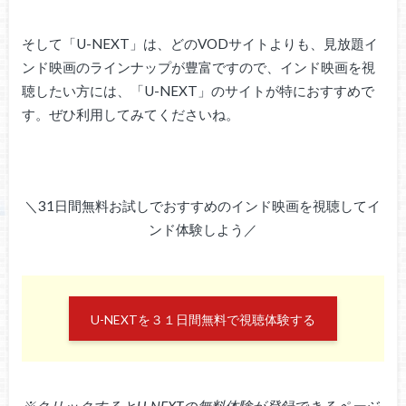
そして「U-NEXT」は、どのVODサイトよりも、見放題イ
ンド映画のラインナップが豊富ですので、インド映画を視
聴したい方には、「U-NEXT」のサイトが特におすすめで
す。ぜひ利用してみてくださいね。
＼31日間無料お試しでおすすめのインド映画を視聴してイ
ンド体験しよう／
U-NEXTを３１日間無料で視聴体験する