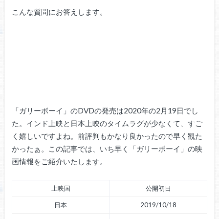
こんな質問にお答えします。
「ガリーボーイ」のDVDの発売は2020年の2月19日でし
た。インド上映と日本上映のタイムラグが少なくて、すご
く嬉しいですよね。前評判もかなり良かったので早く観た
かったぁ。この記事では、いち早く「ガリーボーイ」の映
画情報をご紹介いたします。
上映国
公開初日
日本
2019/10/18