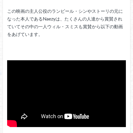
この映画の主人公役のランビール・シンやストーリの元に
なった本人であるNaezyは、たくさんの人達から賞賛され
ていてその中の一人ウィル・スミスも賞賛から以下の動画
をあげています。