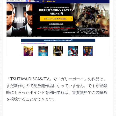
「TSUTAYA DISCAS/TV」で「ガリーボーイ」の作品は、
まだ新作なので見放題作品になっていません。ですが登録
時にもらったポイントを利用すれば、実質無料でこの映画
を視聴することができます。