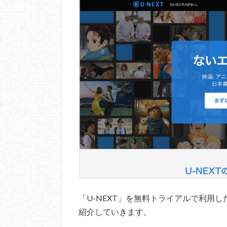
「U-NEXT」を無料トライアルで利用
紹介していきます。