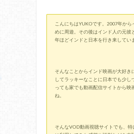
こんにちはYUKOです。2007年
めに周遊。その後はインド人の元彼
年ほどインドと日本を行き来してい
そんなことからインド映画が大好き
してラッキーなことに日本でも少し
っても家でも動画配信サイトから映
ね。
そんなVOD動画視聴サイトでも、特