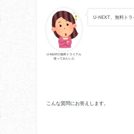
U-NEXT、無料
U-NEXTの無料トライアル
使ってみたい人
こんな質問にお答えします。