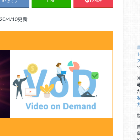
はてブ
Pocket
LINE
20/4/10更新