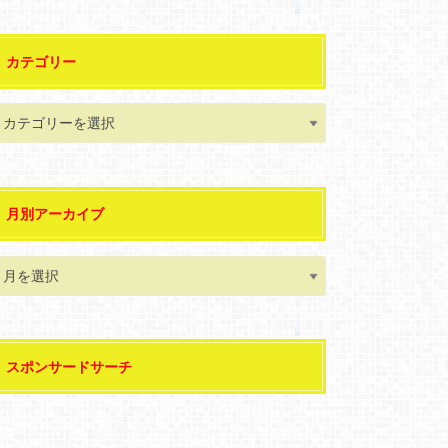
カテゴリー
月別アーカイブ
スポンサードサーチ