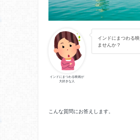
インドにまつわる映
ませんか？
インドにまつわる映画が
大好きな人
こんな質問にお答えします。