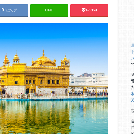
はてブ
Pocket
LINE