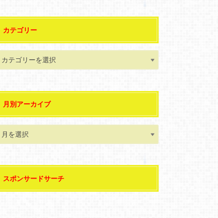
カテゴリー
月別アーカイブ
スポンサードサーチ