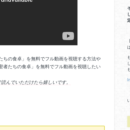
たちの食卓」を無料でフル動画を視聴する方法や
聖者たちの食卓」を無料でフル動画を視聴したい
I
で読んでいただけたら嬉しいです。