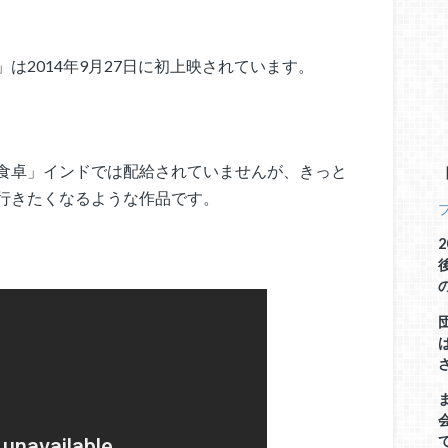
は2014年9月27日に初上映されています。
食卓」インドでは配給されていませんが、きっと
行きたくなるような作品です。