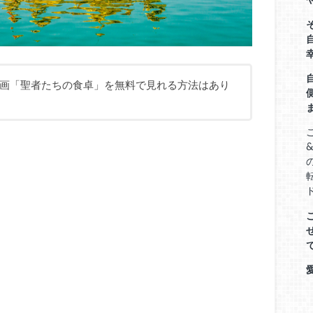
画「聖者たちの食卓」を無料で見れる方法はあり
&