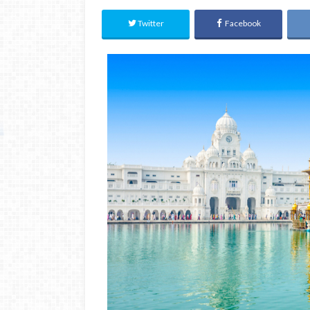
Twitter
Facebook