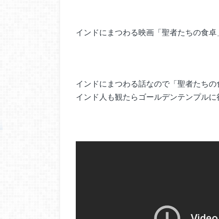
インドにまつわる映画「聖者たちの食卓」
インドにまつわる話なので「聖者たちの
インド人も観たらゴールデンテンプルに