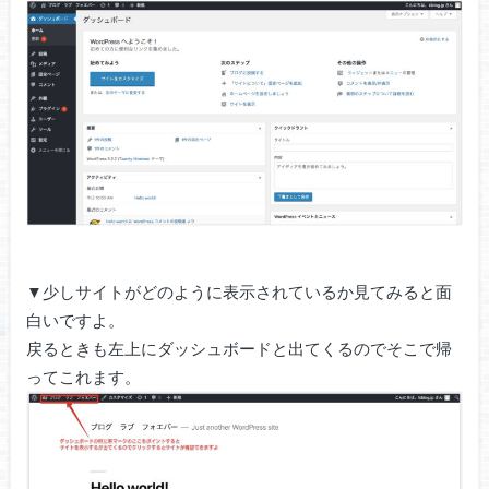
▼少しサイトがどのように表示されているか見てみると面
白いですよ。
戻るときも左上にダッシュボードと出てくるのでそこで帰
ってこれます。