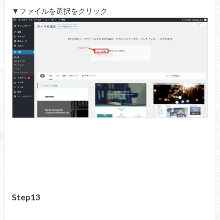
▼ファイルを選択をクリック
Step13