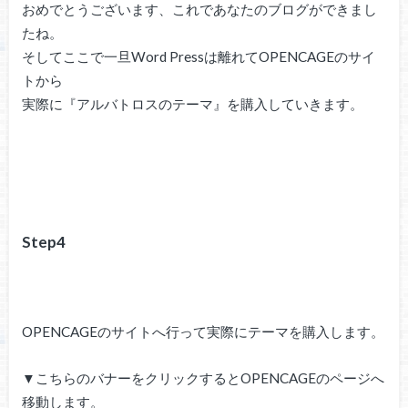
おめでとうございます、これであなたのブログができまし
たね。
そしてここで一旦Word Pressは離れてOPENCAGEのサイ
トから
実際に『アルバトロスのテーマ』を購入していきます。
Step4
OPENCAGEのサイトへ行って実際にテーマを購入します。
▼こちらのバナーをクリックするとOPENCAGEのページへ
移動します。