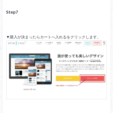
Step7
▼購入が決まったらカートへ入れるをクリックします。