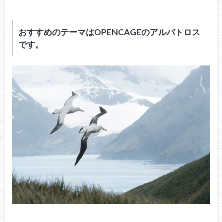
おすすめのテーマはOPENCAGEのアルバトロス
です。