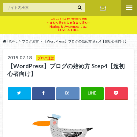
LOVE & FREE by Mother Earth
お問い合せ
HOME
ブログ運営
【WordPress】ブログの始め方 Step4【超初心者向け】
2019.07.18
ブログ運営
【WordPress】ブログの始め方 Step4【超初
心者向け】
LINE