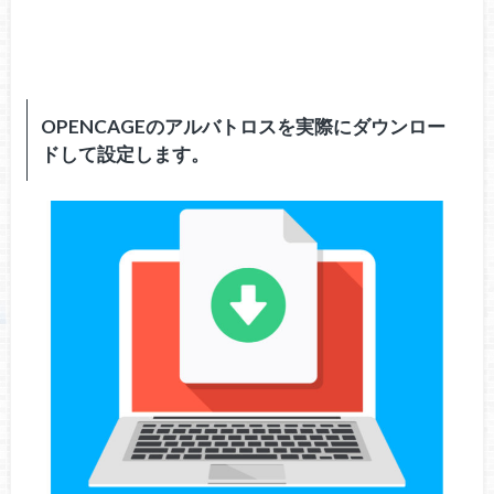
OPENCAGEのアルバトロスを実際にダウンロー
ドして設定します。