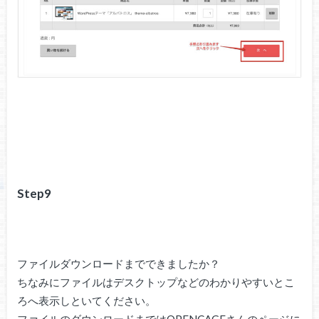
Step9
ファイルダウンロードまでできましたか？
ちなみにファイルはデスクトップなどのわかりやすいとこ
ろへ表示しといてください。