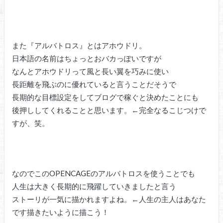
また『アルバトロス』とはアホウドリ。
日本語の名前はちょっとおバカっぽいですが
なんとアホウドリって風と長い翼を巧みに使い
長距離を飛ぶのに優れていると言うことだそうで
長期的な目標設定をしてブログで稼ぐと決めたことにも
後押ししてくれることと思います。←完全なるこじつけで
すが、笑。
なのでこのOPENCAGEのアルバトロスを使うことでも
人生は大きく長期的に飛躍していきましたと言う
ストーリが一気に描かれますよね。←人生の主人はあなた
です描きたいように描こう！