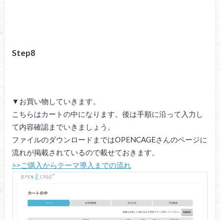
Step8
▼お買い物していきます。
こちらはカートの中になります。後は手順に沿って入力し
て内容確認までいきましょう。
ファイルのダウンロードまではOPENCAGEさんのページに
流れが掲載されているので載せておきます。
>>ご購入からテーマ導入までの流れ