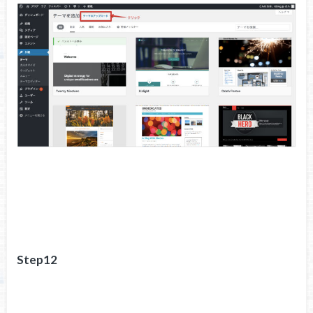
Step12