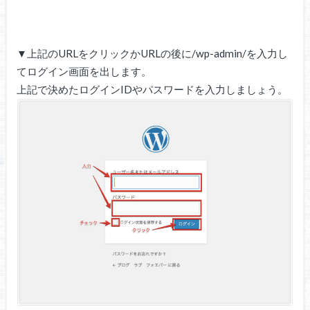
▼上記のURLをクリックかURLの後に/wp-admin/を入力し
てログイン画面を出します。
上記で決めたログインIDやパスワードを入力しましょう。