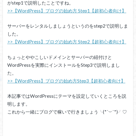
がstep1で説明したことですね。
>>【WordPress】ブログの始め方 Step1【超初心者向け】
サーバーをレンタルしましょうというのをstep2で説明しま
した。
>>【WordPress】ブログの始め方 Step2【超初心者向け】
ちょっとややこしいドメインとサーバーの紐付けと
WordPressを実際にインストールをStep3で説明しまし
た。
>>【WordPress】ブログの始め方Step3【超初心者向け】
本記事ではWordPressにテーマを設定していくところを説
明します。
これから一緒にブログで稼いで行きましょう╰(*´︶`*)╯♡