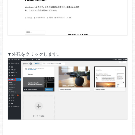
▼外観をクリックします。