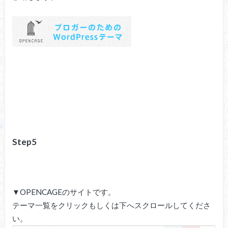
Step5
▼OPENCAGEのサイトです。
テーマ一覧をクリックもしくは下へスクロールしてくださ
い。