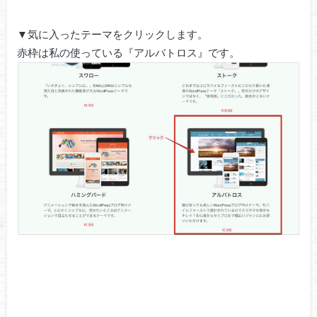
▼気に入ったテーマをクリックします。
赤枠は私の使っている『アルバトロス』です。