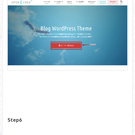
Step6