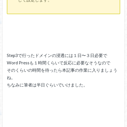
Step3で行ったドメインの浸透には１日〜３日必要で
Word Pressも１時間くらいで反応に必要なそうなので
そのくらいの時間を待ったら本記事の作業に入りましょう
ね。
ちなみに筆者は半日ぐらいでいけました。