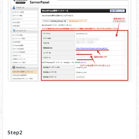
Step2