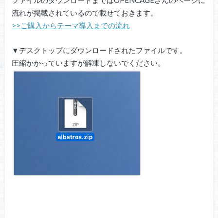
ファイルのダウンロードまではOPENCAGEさんのページに
流れが掲載されているので載せておきます。
>>ご購入からテーマ導入までの流れ
▼デスクトップにダウンロードされたファイルです。
圧縮かかっていますが解凍しないでください。