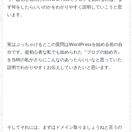
ず何をしたらいいのかをわかりやすく説明していこうと思
います。
実はぶっちゃけるとこの質問はWordPressを始める前の自
分です。超初心者な私でも始められた『ブログの始め方』
を当時の私がさらにこんなのあったらいいなと思っていた
説明でわかりやすくお伝えしていきたいと思います。
そしてそれには、まずはドメイン取りましょうねと言うの