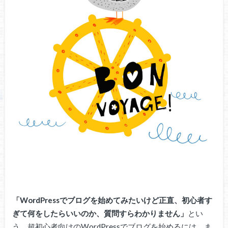
「WordPressでブログを始めてみたいけど正直、初心者す
ぎて何をしたらいいのか、質問すらわかりません」
とい
う、超初心者向けのWordPressでブログを始めるには、ま