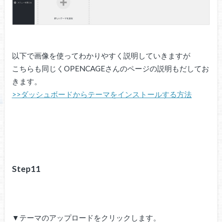
以下で画像を使ってわかりやすく説明していきますが
こちらも同じくOPENCAGEさんのページの説明もだしてお
きます。
>>ダッシュボードからテーマをインストールする方法
Step11
▼テーマのアップロードをクリックします。