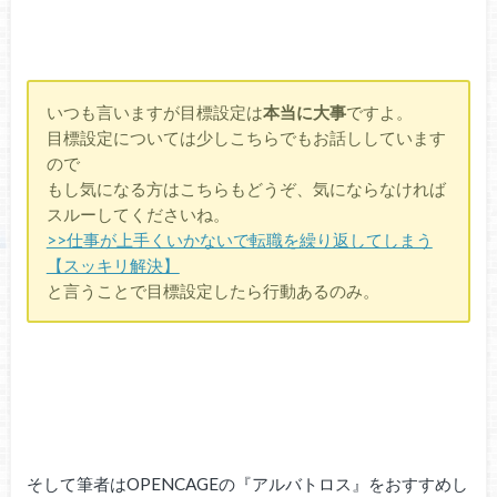
いつも言いますが目標設定は
本当に大事
ですよ。
目標設定については少しこちらでもお話ししています
ので
もし気になる方はこちらもどうぞ、気にならなければ
スルーしてくださいね。
>>仕事が上手くいかないで転職を繰り返してしまう
【スッキリ解決】
と言うことで目標設定したら行動あるのみ。
そして筆者はOPENCAGEの『アルバトロス』をおすすめし