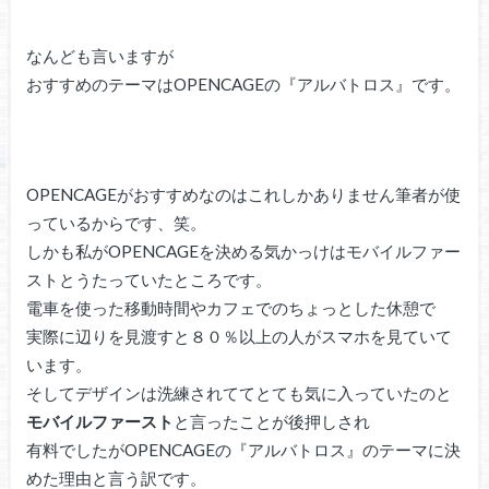
なんども言いますが
おすすめのテーマはOPENCAGEの『アルバトロス』です。
OPENCAGEがおすすめなのはこれしかありません筆者が使
っているからです、笑。
しかも私がOPENCAGEを決める気かっけはモバイルファー
ストとうたっていたところです。
電車を使った移動時間やカフェでのちょっとした休憩で
実際に辺りを見渡すと８０％以上の人がスマホを見ていて
います。
そしてデザインは洗練されててとても気に入っていたのと
モバイルファースト
と言ったことが後押しされ
有料でしたがOPENCAGEの『アルバトロス』のテーマに決
めた理由と言う訳です。