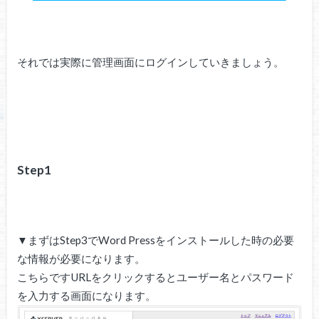
それでは実際に管理画面にログインしていきましょう。
Step1
▼まずはStep3でWord Pressをインストールした時の必要
な情報が必要になります。
こちらですURLをクリックするとユーザー名とパスワード
を入力する画面になります。