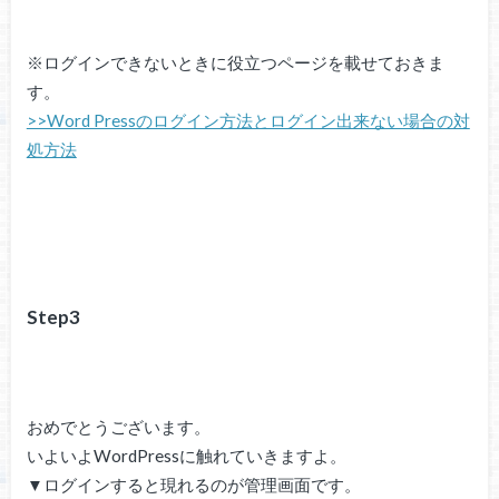
※ログインできないときに役立つページを載せておきま
す。
>>Word Pressのログイン方法とログイン出来ない場合の対
処方法
Step3
おめでとうございます。
いよいよWordPressに触れていきますよ。
▼ログインすると現れるのが管理画面です。