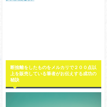
断捨離をしたものをメルカリで２００点以
上を販売している筆者がお伝えする成功の
秘訣