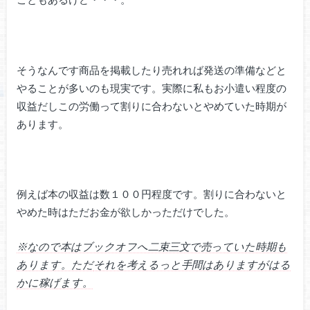
そうなんです商品を掲載したり売れれば発送の準備などと
やることが多いのも現実です。実際に私もお小遣い程度の
収益だしこの労働って割りに合わないとやめていた時期が
あります。
例えば本の収益は数１００円程度です。割りに合わないと
やめた時はただお金が欲しかっただけでした。
※なので本はブックオフへ二束三文で売っていた時期も
あります。ただ
それを考えるっと手間はありますがはる
かに稼げます。