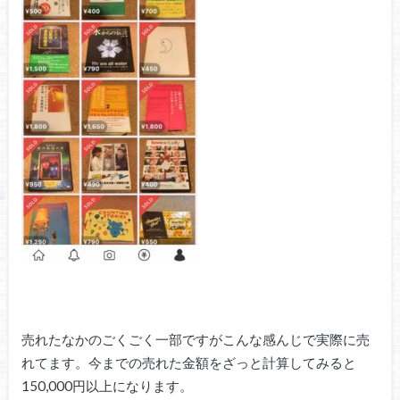
売れたなかのごくごく一部ですがこんな感んじで実際に売
れてます。今までの売れた金額をざっと計算してみると
150,000円以上になります。