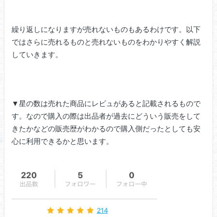
繰り返しになりますが売れないものもあるわけです。以下
ではさらに売れるものと売れないものをわかりやすく解説
していきます。
▼星の数は売れた商品にレビュがあると記載されるもので
す。なので購入の際は出品者が過去にどういう販売をして
きたかなどの販売歴がわかるので購入側だったとしても安
心に利用できるかと思います。