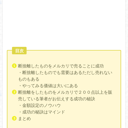
目次
断捨離したものをメルカリで売ることに成功
・断捨離したものでも需要はあるただし売れない
ものもある
・やってみる価値は大いにある
断捨離をしたものをメルカリで２００点以上を販
売している筆者がお伝えする成功の秘訣
・金額設定のノウハウ
・成功の秘訣はマインド
まとめ