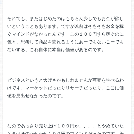
それでも、またはじめたのはもちろん少しでもお金が欲し
いということもあります。ですが以前はそもそもお金を稼
ぐマインドがなかったんです。この１００円すら稼ぐのに
色々、思考して商品を売れるようにあーでもないこーでも
ないする、これ自体に本当は価値があるのです。
ビジネスというと大げさかもしれませんが商売を学べるわ
けです。マーケットだったりリサーチだったり。ここに価
値を見出せなかったのです。
なのであっさり売り上げ１００円か、、、。とやめていた
ときはそのたかかが１００円のマインドだったのです。著