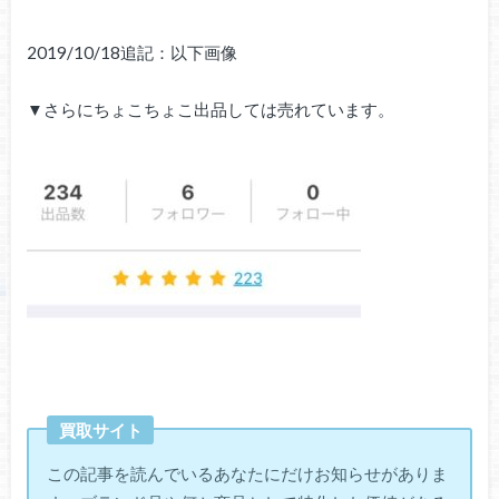
2019/10/18追記：以下画像
▼さらにちょこちょこ出品しては売れています。
買取サイト
この記事を読んでいるあなたにだけお知らせがありま