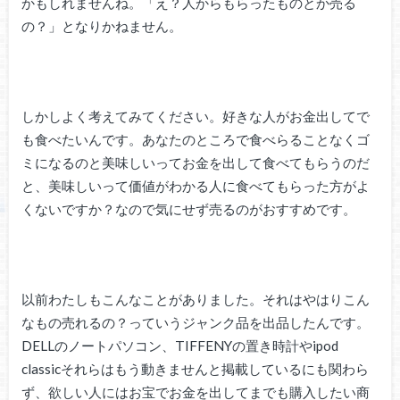
かもしれませんね。「え？人からもらったものとか売る
の？」となりかねません。
しかしよく考えてみてください。好きな人がお金出してで
も食べたいんです。あなたのところで食べらることなくゴ
ミになるのと美味しいってお金を出して食べてもらうのだ
と、美味しいって価値がわかる人に食べてもらった方がよ
くないですか？なので気にせず売るのがおすすめです。
以前わたしもこんなことがありました。それはやはりこん
なもの売れるの？っていうジャンク品を出品したんです。
DELLのノートパソコン、TIFFENYの置き時計やipod
classicそれらはもう動きませんと掲載しているにも関わら
ず、欲しい人にはお宝でお金を出してまでも購入したい商