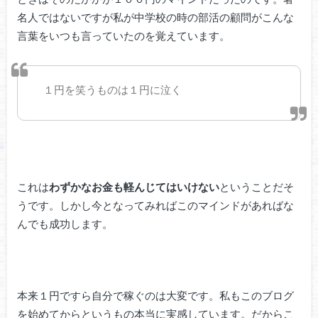
名人ではないですが私が中学校の時の部活の顧問がこんな
言葉をいつも言っていたのを覚えています。
１円を笑うものは１円に泣く
これは
わずかなお金も軽んじてはいけない
ということだそ
うです。しかし今となってみればこのマインドがあればな
んでも成功します。
本来１円ですら自分で稼ぐのは大変です。私もこのブログ
を始めてからというもの本当に実感しています。だからこ