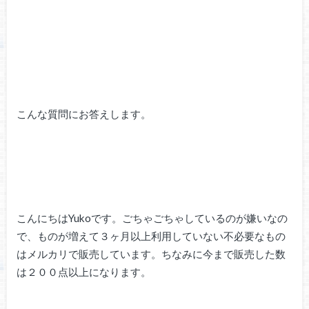
こんな質問にお答えします。
こんにちはYukoです。ごちゃごちゃしているのが嫌いなの
で、ものが増えて３ヶ月以上利用していない不必要なもの
はメルカリで販売しています。ちなみに今まで販売した数
は２００点以上になります。