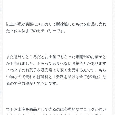
以上が私が実際にメルカリで断捨離したものを出品し売れ
た上位４位までのカテゴリーです。
また意外なところだとお土産でもらった未開封のお菓子と
かも売れました。もらっても食べないお菓子とかあります
よね？そのお菓子を激安店より安く出品するんです。もら
い物なので売れれば送料と手数料を除けは全てが利益にな
るので利益率がとてもいです。
でもお土産を商品として売るのは心理的なブロックが強い