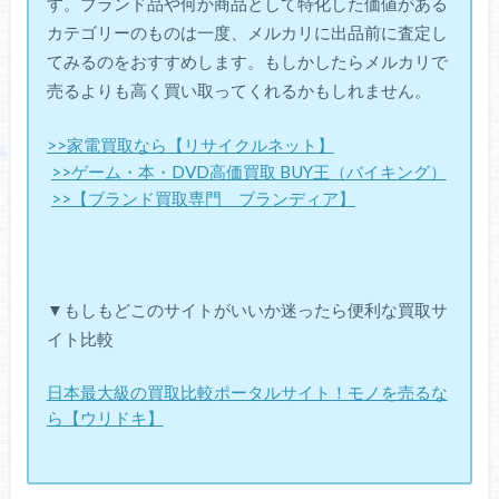
す。ブランド品や何か商品として特化した価値がある
カテゴリーのものは一度、メルカリに出品前に査定し
てみるのをおすすめします。もしかしたらメルカリで
売るよりも高く買い取ってくれるかもしれません。
>>家電買取なら【リサイクルネット】
>>ゲーム・本・DVD高価買取 BUY王（バイキング）
>>【ブランド買取専門 ブランディア】
▼もしもどこのサイトがいいか迷ったら便利な買取サ
イト比較
日本最大級の買取比較ポータルサイト！モノを売るな
ら【ウリドキ】