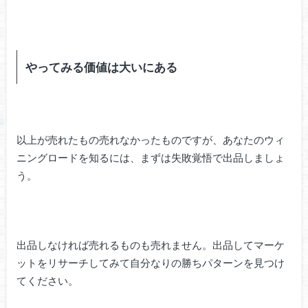
やってみる価値は大いにある
以上が売れたもの売れなかったものですが、あなたのウィ
ニングロードを知るには、まずは失敗覚悟で出品しましょ
う。
出品しなければ売れるものも売れません。出品してマーケ
ットをリサーチしてみて自分なりの勝ちパターンを見つけ
てください。