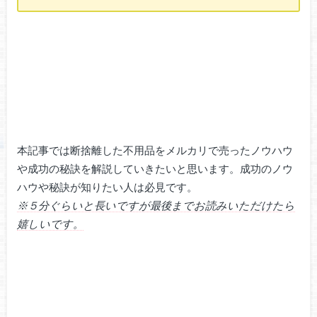
本記事では断捨離した不用品をメルカリで売ったノウハウ
や成功の秘訣を解説していきたいと思います。成功のノウ
ハウや秘訣が知りたい人は必見です。
※５分ぐらいと長いですが最後までお読みいただけたら
嬉しいです。