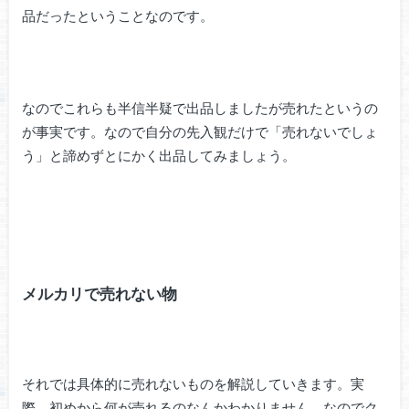
品だったということなのです。
なのでこれらも半信半疑で出品しましたが売れたというの
が事実です。なので自分の先入観だけで「売れないでしょ
う」と諦めずとにかく出品してみましょう。
メルカリで売れない物
それでは具体的に売れないものを解説していきます。実
際、初めから何が売れるのなんかわかりません。なのでク