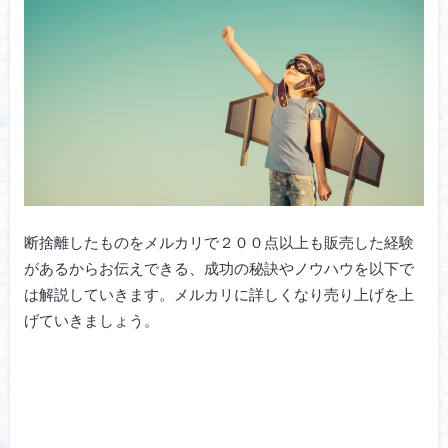
断捨離したものをメルカリで２００点以上も販売した経験
があるからお伝えできる、成功の秘訣やノウハウを以下で
は解説していきます。メルカリに詳しくなり売り上げを上
げていきましょう。