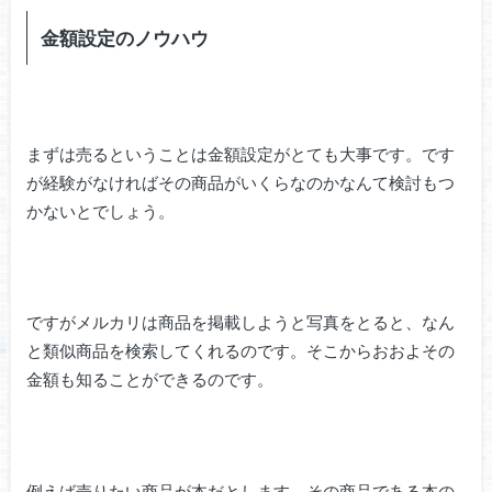
金額設定のノウハウ
まずは売るということは金額設定がとても大事です。です
が経験がなければその商品がいくらなのかなんて検討もつ
かないとでしょう。
ですがメルカリは商品を掲載しようと写真をとると、なん
と類似商品を検索してくれるのです。そこからおおよその
金額も知ることができるのです。
例えば売りたい商品が本だとします。その商品である本の