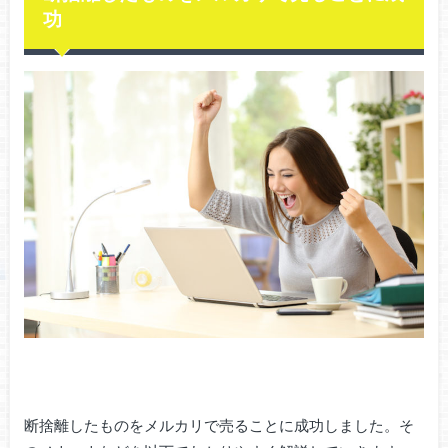
功
断捨離したものをメルカリで売ることに成功しました。そ