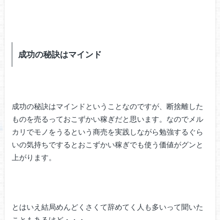
成功の秘訣はマインド
成功の秘訣はマインドということなのですが、断捨離した
ものを売るっておこずかい稼ぎだと思います。なのでメル
カリでモノをうるという商売を実践しながら勉強するぐら
いの気持ちでするとおこずかい稼ぎでも使う価値がグンと
上がります。
とはいえ結局めんどくさくて辞めてく人も多いって聞いた
こともあるけど・・・。