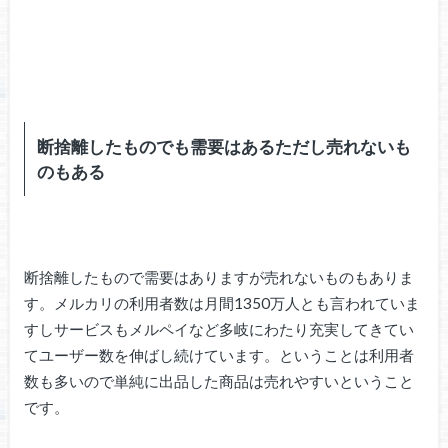
断捨離したものでも需要はあるただし売れないも
のもある
断捨離したもので需要はありますが売れないものもありま
す。メルカリの利用者数は月間1350万人とも言われていま
すしサービスもメルペイなど多岐にわたり充実してきてい
てユーザー数を伸ばし続けています。ということは利用者
数も多いので単純に出品した商品は売れやすいということ
です。