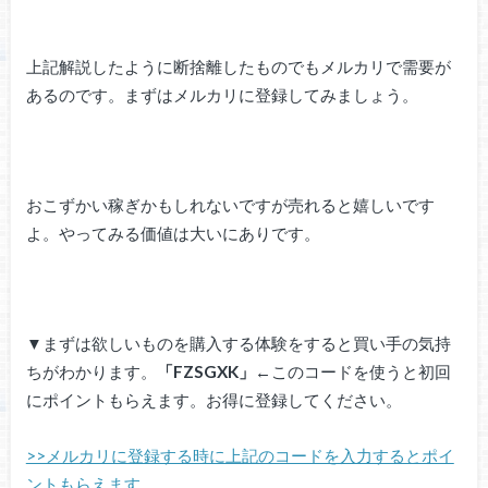
上記解説したように断捨離したものでもメルカリで需要が
あるのです。まずはメルカリに登録してみましょう。
おこずかい稼ぎかもしれないですが売れると嬉しいです
よ。やってみる価値は大いにありです。
▼まずは欲しいものを購入する体験をすると買い手の気持
ちがわかります。
「FZSGXK」←
このコードを使うと初回
にポイントもらえます。お得に登録してください。
>>メルカリに登録する時に上記のコードを入力するとポイ
ントもらえます。