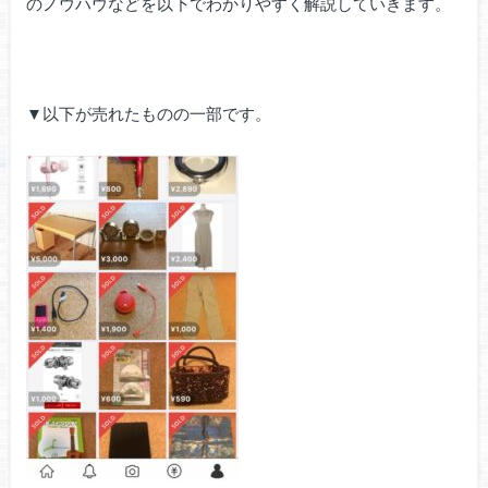
のノウハウなどを以下でわかりやすく解説していきます。
▼以下が売れたものの一部です。