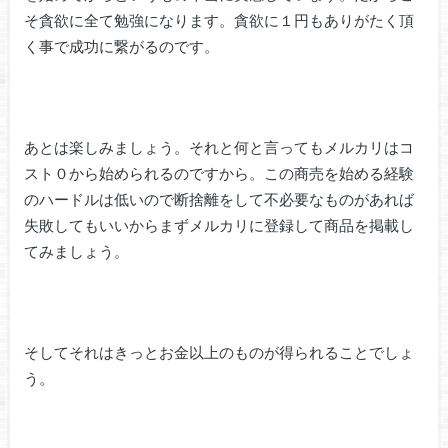
そ貪欲に全て勉強になります。貪欲に１円もありがたく頂
く事で成功に繋がるのです。
あとは楽しみましょう。それと何と言ってもメルカリはコ
スト０から始められるのですから。この商売を始める経験
のハードルは低いので断捨離をして不必要なものがあれば
失敗してもいいからまずメルカリに登録して商品を掲載し
てみましょう。
そしてそれはきっとお金以上のものが得られることでしょ
う。