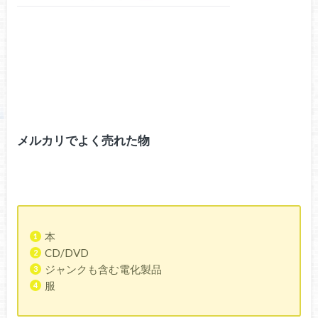
メルカリでよく売れた物
本
CD/DVD
ジャンクも含む電化製品
服