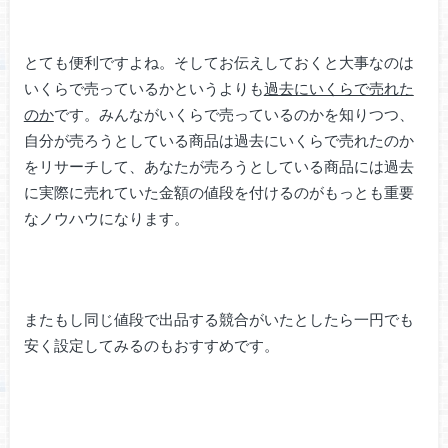
とても便利ですよね。そしてお伝えしておくと大事なのは
いくらで売っているかというよりも
過去にいくらで売れた
のか
です。みんながいくらで売っているのかを知りつつ、
自分が売ろうとしている商品は過去にいくらで売れたのか
をリサーチして、あなたが売ろうとしている商品には過去
に実際に売れていた金額の値段を付けるのがもっとも重要
なノウハウになります。
またもし同じ値段で出品する競合がいたとしたら一円でも
安く設定してみるのもおすすめです。