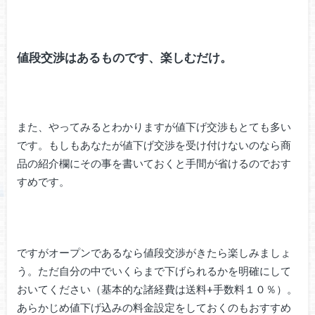
値段交渉はあるものです、楽しむだけ。
また、やってみるとわかりますが値下げ交渉もとても多い
です。もしもあなたが値下げ交渉を受け付けないのなら商
品の紹介欄にその事を書いておくと手間が省けるのでおす
すめです。
ですがオープンであるなら値段交渉がきたら楽しみましょ
う。ただ自分の中でいくらまで下げられるかを明確にして
おいてください（基本的な諸経費は送料+手数料１０％）。
あらかじめ値下げ込みの料金設定をしておくのもおすすめ