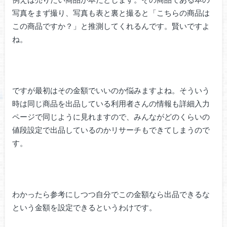
写真をまず撮り、写真も表と裏と撮ると「こちらの商品は
この商品ですか？」と推測してくれるんです。賢いですよ
ね。
ですが最初はその金額でいいのか悩みますよね。そういう
時は同じ商品を出品している利用者さんの情報も詳細入力
ページで同じように見れますので、みんながどのくらいの
値段設定で出品しているのかリサーチもできてしまうので
す。
わかったら参考にしつつ自分でこの金額なら出品できるな
という金額を設定できるというわけです。