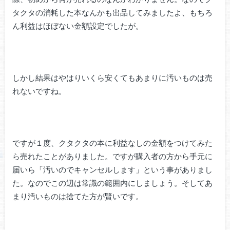
タクタの消耗した本なんかも出品してみましたよ、もちろ
ん利益はほぼない金額設定でしたが。
しかし結果はやはりいくら安くてもあまりに汚いものは売
れないですね。
ですが１度、クタクタの本に利益なしの金額をつけてみた
ら売れたことがありました。ですが購入者の方から手元に
届いら「汚いのでキャンセルします」という事がありまし
た。なのでこの辺は常識の範囲内にしましょう。そしてあ
まり汚いものは捨てた方が賢いです。