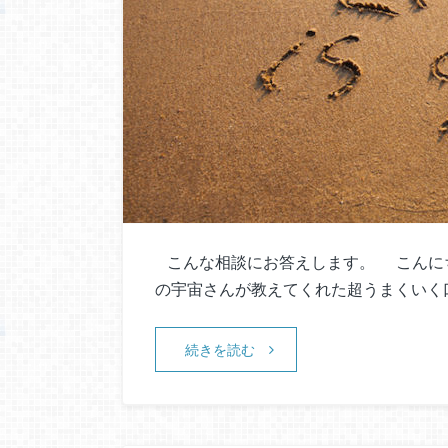
こんな相談にお答えします。 こんにちは
の宇宙さんが教えてくれた超うまくいく
続きを読む