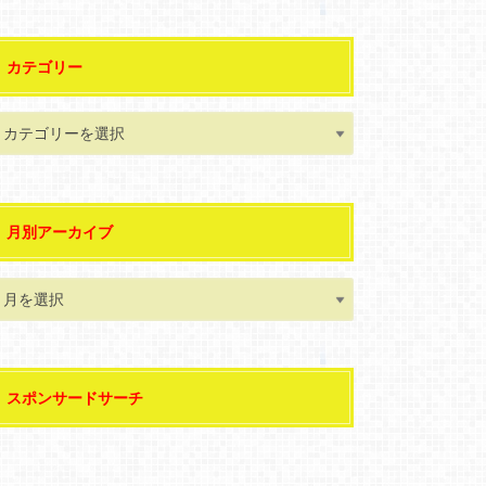
カテゴリー
月別アーカイブ
スポンサードサーチ