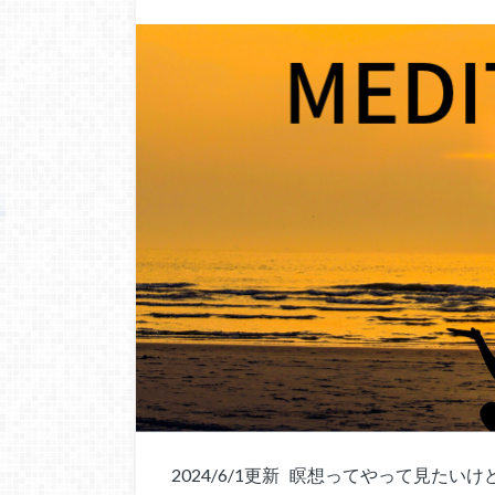
2024/6/1更新 瞑想ってやって見た