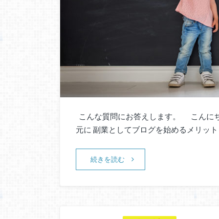
こんな質問にお答えします。 こんにちは
元に 副業としてブログを始めるメリットを
続きを読む