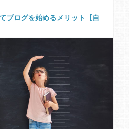
してブログを始めるメリット【自