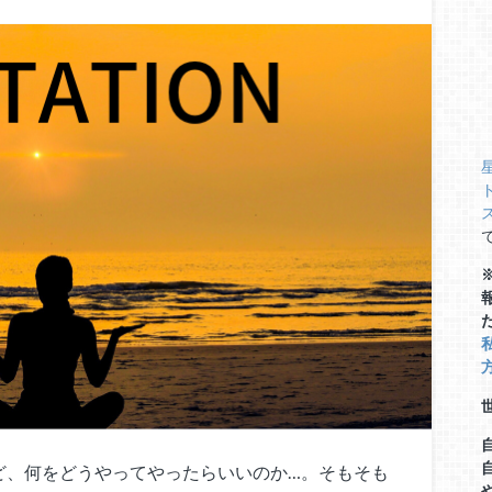
いけど、何をどうやってやったらいいのか…。そもそも